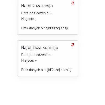
Najbliższa sesja
Data posiedzenia: -
Miejsce: -
Brak danych o najbliższej sesji
Najbliższa komisja
Data posiedzenia: -
Miejsce: -
Brak danych o najbliższej komisji