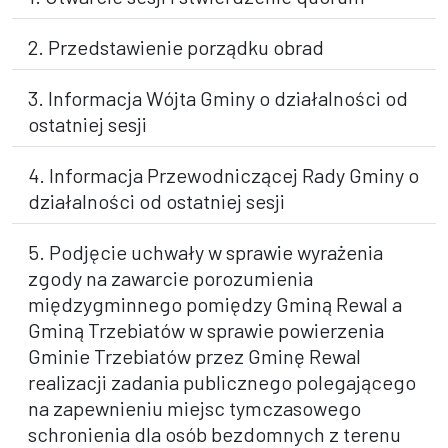
2. Przedstawienie porządku obrad
3. Informacja Wójta Gminy o działalności od
ostatniej sesji
4. Informacja Przewodniczącej Rady Gminy o
działalności od ostatniej sesji
5. Podjęcie uchwały w sprawie wyrażenia
zgody na zawarcie porozumienia
międzygminnego pomiędzy Gminą Rewal a
Gminą Trzebiatów w sprawie powierzenia
Gminie Trzebiatów przez Gminę Rewal
realizacji zadania publicznego polegającego
na zapewnieniu miejsc tymczasowego
schronienia dla osób bezdomnych z terenu