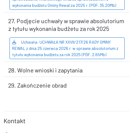
wykonania budżetu Gminy Rewal za 2025 r. (PDF, 35.20Mb)
27. Podjęcie uchwały w sprawie absolutorium
z tytułu wykonania budżetu za rok 2025
Uchwała: UCHWAŁA NR XXVII/217/26 RADY GMINY
REWAL z dnia 25 czerwca 2026 r. w sprawie absolutorium z
tytułu wykonania budżetu za rok 2025 (PDF, 2.65Mb)
28. Wolne wnioski i zapytania
29. Zakończenie obrad
Kontakt