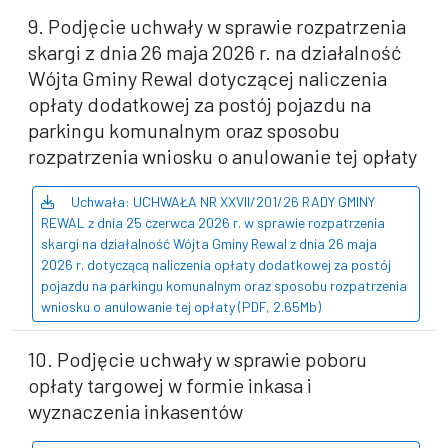
9. Podjęcie uchwały w sprawie rozpatrzenia
skargi z dnia 26 maja 2026 r. na działalność
Wójta Gminy Rewal dotyczącej naliczenia
opłaty dodatkowej za postój pojazdu na
parkingu komunalnym oraz sposobu
rozpatrzenia wniosku o anulowanie tej opłaty
Uchwała: UCHWAŁA NR XXVII/201/26 RADY GMINY
REWAL z dnia 25 czerwca 2026 r. w sprawie rozpatrzenia
skargi na działalność Wójta Gminy Rewal z dnia 26 maja
2026 r. dotyczącą naliczenia opłaty dodatkowej za postój
pojazdu na parkingu komunalnym oraz sposobu rozpatrzenia
wniosku o anulowanie tej opłaty (PDF, 2.65Mb)
10. Podjęcie uchwały w sprawie poboru
opłaty targowej w formie inkasa i
wyznaczenia inkasentów