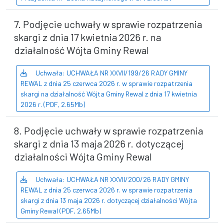
7. Podjęcie uchwały w sprawie rozpatrzenia
skargi z dnia 17 kwietnia 2026 r. na
działalność Wójta Gminy Rewal
Uchwała: UCHWAŁA NR XXVII/199/26 RADY GMINY
REWAL z dnia 25 czerwca 2026 r. w sprawie rozpatrzenia
skargi na działalność Wójta Gminy Rewal z dnia 17 kwietnia
2026 r. (PDF, 2.65Mb)
8. Podjęcie uchwały w sprawie rozpatrzenia
skargi z dnia 13 maja 2026 r. dotyczącej
działalności Wójta Gminy Rewal
Uchwała: UCHWAŁA NR XXVII/200/26 RADY GMINY
REWAL z dnia 25 czerwca 2026 r. w sprawie rozpatrzenia
skargi z dnia 13 maja 2026 r. dotyczącej działalności Wójta
Gminy Rewal (PDF, 2.65Mb)