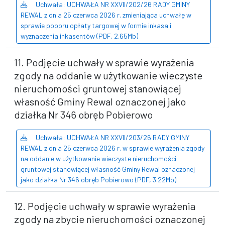
Uchwała: UCHWAŁA NR XXVII/202/26 RADY GMINY
REWAL z dnia 25 czerwca 2026 r. zmieniająca uchwałę w
sprawie poboru opłaty targowej w formie inkasa i
wyznaczenia inkasentów (PDF, 2.65Mb)
11. Podjęcie uchwały w sprawie wyrażenia
zgody na oddanie w użytkowanie wieczyste
nieruchomości gruntowej stanowiącej
własność Gminy Rewal oznaczonej jako
działka Nr 346 obręb Pobierowo
Uchwała: UCHWAŁA NR XXVII/203/26 RADY GMINY
REWAL z dnia 25 czerwca 2026 r. w sprawie wyrażenia zgody
na oddanie w użytkowanie wieczyste nieruchomości
gruntowej stanowiącej własność Gminy Rewal oznaczonej
jako działka Nr 346 obręb Pobierowo (PDF, 3.22Mb)
12. Podjęcie uchwały w sprawie wyrażenia
zgody na zbycie nieruchomości oznaczonej