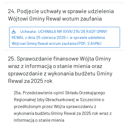
24. Podjęcie uchwały w sprawie udzielenia
Wójtowi Gminy Rewal wotum zaufania
Uchwała: UCHWAŁA NR XXVII/215/26 RADY GMINY
REWAL z dnia 25 czerwca 2026 r. w sprawie udzielenia
Wójtowi Gminy Rewal wotum zaufania (PDF, 2.64Mb)
25. Sprawozdanie finansowe Wójta Gminy
wraz z informacją o stanie mienia oraz
sprawozdanie z wykonania budżetu Gminy
Rewal za 2025 rok
25a. Przedstawienie opinii Składu Orzekającego
Regionalnej Izby Obrachunkowej w Szczecinie o
przedłożonym przez Wójta sprawozdaniu z
wykonania budżetu Gminy Rewal za 2025 rok wraz z
informacją o stanie mienia