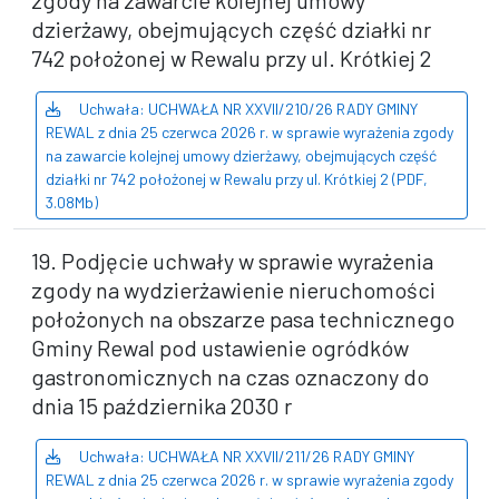
zgody na zawarcie kolejnej umowy
dzierżawy, obejmujących część działki nr
742 położonej w Rewalu przy ul. Krótkiej 2
Uchwała: UCHWAŁA NR XXVII/210/26 RADY GMINY
REWAL z dnia 25 czerwca 2026 r. w sprawie wyrażenia zgody
na zawarcie kolejnej umowy dzierżawy, obejmujących część
działki nr 742 położonej w Rewalu przy ul. Krótkiej 2 (PDF,
3.08Mb)
19. Podjęcie uchwały w sprawie wyrażenia
zgody na wydzierżawienie nieruchomości
położonych na obszarze pasa technicznego
Gminy Rewal pod ustawienie ogródków
gastronomicznych na czas oznaczony do
dnia 15 października 2030 r
Uchwała: UCHWAŁA NR XXVII/211/26 RADY GMINY
REWAL z dnia 25 czerwca 2026 r. w sprawie wyrażenia zgody