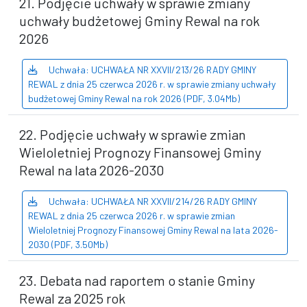
21. Podjęcie uchwały w sprawie zmiany
uchwały budżetowej Gminy Rewal na rok
2026
Uchwała: UCHWAŁA NR XXVII/213/26 RADY GMINY
REWAL z dnia 25 czerwca 2026 r. w sprawie zmiany uchwały
budżetowej Gminy Rewal na rok 2026 (PDF, 3.04Mb)
22. Podjęcie uchwały w sprawie zmian
Wieloletniej Prognozy Finansowej Gminy
Rewal na lata 2026-2030
Uchwała: UCHWAŁA NR XXVII/214/26 RADY GMINY
REWAL z dnia 25 czerwca 2026 r. w sprawie zmian
Wieloletniej Prognozy Finansowej Gminy Rewal na lata 2026-
2030 (PDF, 3.50Mb)
23. Debata nad raportem o stanie Gminy
Rewal za 2025 rok