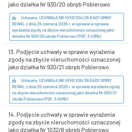
jako działka Nr 930/20 obręb Pobierowo
Uchwała: UCHWAŁA NR XXVII/204/26 RADY GMINY
REWAL z dnia 25 czerwca 2026 r. w sprawie w sprawie
wyrażenia zgody na zbycie nieruchomości oznaczonej jako
działka Nr 930/20 obręb Pobierowo (PDF, 3.43Mb)
13. Podjęcie uchwały w sprawie wyrażenia
zgody na zbycie nieruchomości oznaczonej
jako działka Nr 930/21 obręb Pobierowo
Uchwała: UCHWAŁA NR XXVII/205/26 RADY GMINY
REWAL z dnia 25 czerwca 2026 r. w sprawie wyrażenia zgody
na zbycie nieruchomości oznaczonej jako działka Nr 930/21
obręb Pobierowo (PDF, 3.45Mb)
14. Podjęcie uchwały w sprawie wyrażenia
zgody na zbycie nieruchomości oznaczonej
jako działka Nr 1032/8 obręb Pobierowo