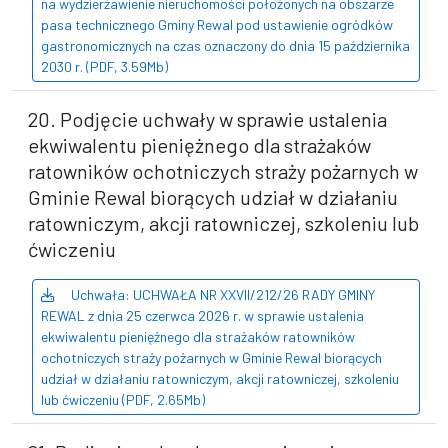
na wydzierżawienie nieruchomości położonych na obszarze
pasa technicznego Gminy Rewal pod ustawienie ogródków
gastronomicznych na czas oznaczony do dnia 15 października
2030 r. (PDF, 3.59Mb)
20. Podjęcie uchwały w sprawie ustalenia
ekwiwalentu pieniężnego dla strażaków
ratowników ochotniczych straży pożarnych w
Gminie Rewal biorących udział w działaniu
ratowniczym, akcji ratowniczej, szkoleniu lub
ćwiczeniu
Uchwała: UCHWAŁA NR XXVII/212/26 RADY GMINY
REWAL z dnia 25 czerwca 2026 r. w sprawie ustalenia
ekwiwalentu pieniężnego dla strażaków ratowników
ochotniczych straży pożarnych w Gminie Rewal biorących
udział w działaniu ratowniczym, akcji ratowniczej, szkoleniu
lub ćwiczeniu (PDF, 2.65Mb)