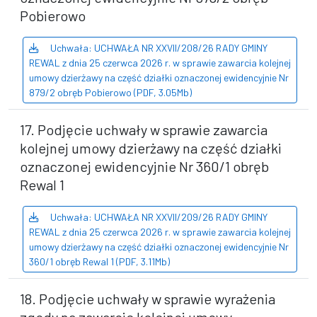
Pobierowo
Uchwała: UCHWAŁA NR XXVII/208/26 RADY GMINY
REWAL z dnia 25 czerwca 2026 r. w sprawie zawarcia kolejnej
umowy dzierżawy na część działki oznaczonej ewidencyjnie Nr
879/2 obręb Pobierowo (PDF, 3.05Mb)
17. Podjęcie uchwały w sprawie zawarcia
kolejnej umowy dzierżawy na część działki
oznaczonej ewidencyjnie Nr 360/1 obręb
Rewal 1
Uchwała: UCHWAŁA NR XXVII/209/26 RADY GMINY
REWAL z dnia 25 czerwca 2026 r. w sprawie zawarcia kolejnej
umowy dzierżawy na część działki oznaczonej ewidencyjnie Nr
360/1 obręb Rewal 1 (PDF, 3.11Mb)
18. Podjęcie uchwały w sprawie wyrażenia